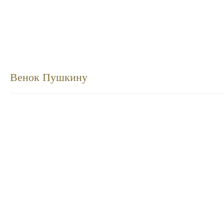
Венок Пушкину