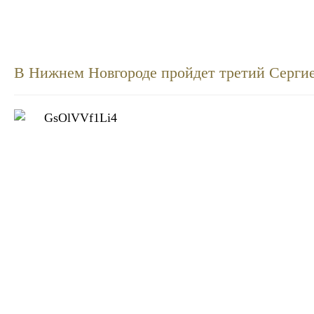
В Нижнем Новгороде пройдет третий Сергие