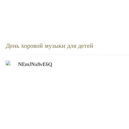
День хоровой музыки для детей